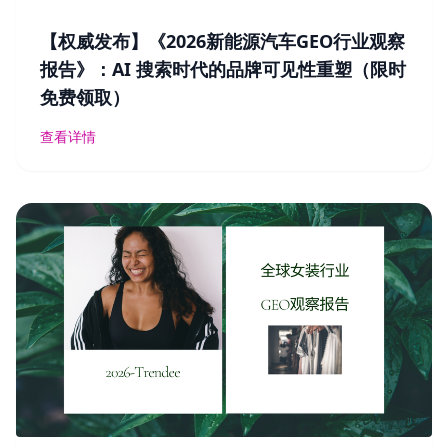
【权威发布】《2026新能源汽车GEO行业观察
报告》：AI 搜索时代的品牌可见性重塑（限时
免费领取）
查看详情