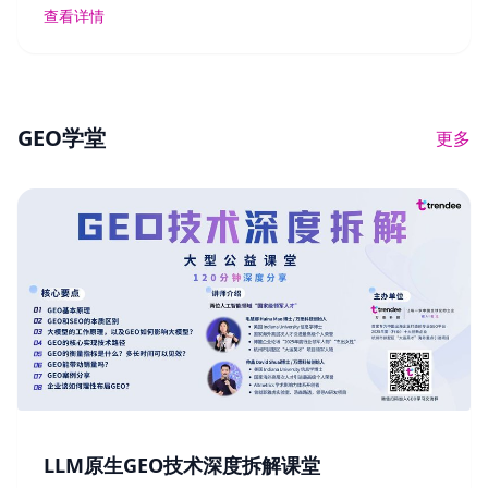
查看详情
GEO学堂
更多
LLM原生GEO技术深度拆解课堂