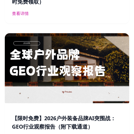
时免费领取）
查看详情
【限时免费】2026户外装备品牌AI突围战：
GEO行业观察报告（附下载通道）