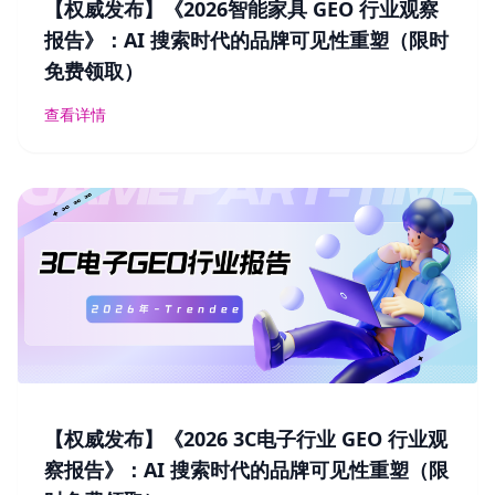
【权威发布】《2026智能家具 GEO 行业观察
报告》：AI 搜索时代的品牌可见性重塑（限时
免费领取）
查看详情
【权威发布】《2026 3C电子行业 GEO 行业观
察报告》：AI 搜索时代的品牌可见性重塑（限