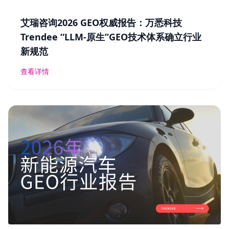
艾瑞咨询2026 GEO权威报告：万悉科技
Trendee “LLM-原生”GEO技术体系确立行业
新规范
查看详情