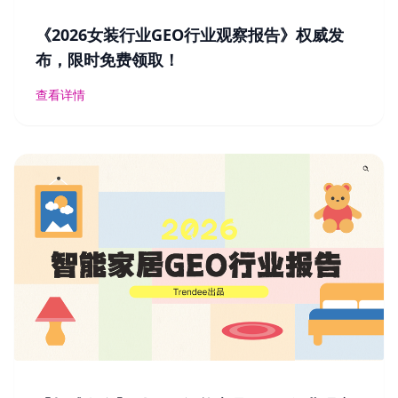
《2026女装行业GEO行业观察报告》权威发
布，限时免费领取！
查看详情