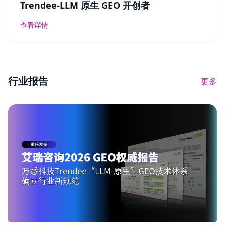
Trendee-LLM 原生 GEO 开创者
查看详情
行业报告
更多