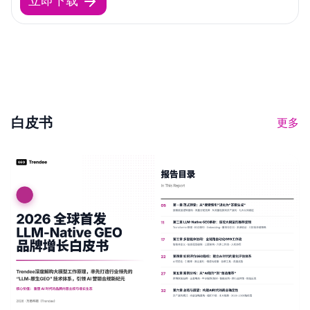
白皮书
更多