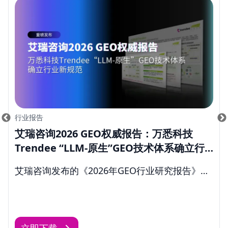
行业报告
艾瑞咨询2026 GEO权威报告：万悉科技
Trendee “LLM-原生”GEO技术体系确立行
业新规范
艾瑞咨询发布的《2026年GEO行业研究报告》，
将Trendee作为行业典型案例进行剖析, 标志着万
悉科技在GEO领域的理论探索已从企业实践逐步
上升为行业公认的参考标准。
立即下载