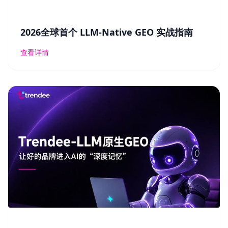
2026全球首个 LLM-Native GEO 实战指南
查看详情